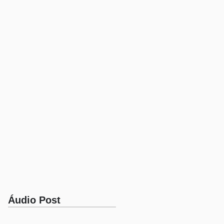
Áudio Post