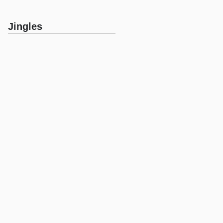
Jingles