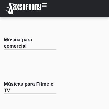
Música para
comercial
Músicas para Filme e
TV