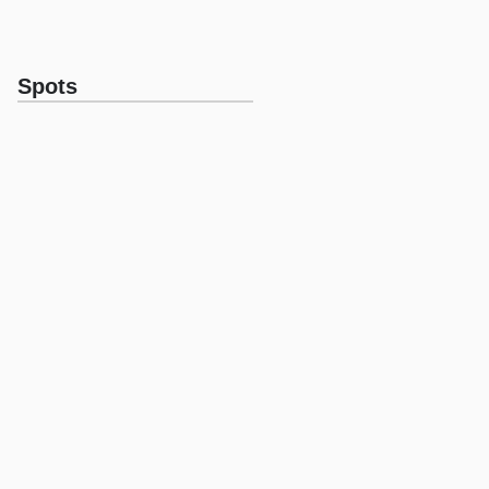
Spots